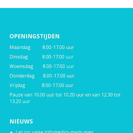
OPENINGSTIJDEN
Maandag 8.00-17.00 uur
Dinsdag 8.00-17.00 uur
Woensdag 8.00-17.00 uur
Donderdag 8.00-17.00 uur
Vrijdag 8.00-17.00 uur
Pauze van 10.00 uur tot 10.20 uur en van 12.30 tot
13.20 uur
NIEUWS
Let op: valse Infomedics-mails over