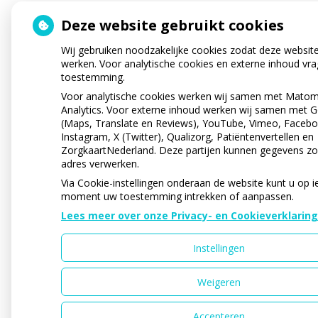
Deze website gebruikt cookies
Wij gebruiken noodzakelijke cookies zodat deze websit
werken. Voor analytische cookies en externe inhoud vra
toestemming.
Voor analytische cookies werken wij samen met Mato
Analytics. Voor externe inhoud werken wij samen met 
(Maps, Translate en Reviews), YouTube, Vimeo, Facebo
Instagram, X (Twitter), Qualizorg, Patiëntenvertellen en
ZorgkaartNederland. Deze partijen kunnen gegevens zo
adres verwerken.
Via Cookie-instellingen onderaan de website kunt u op i
moment uw toestemming intrekken of aanpassen.
Lees meer over onze Privacy- en Cookieverklaring
Instellingen
Weigeren
Accepteren