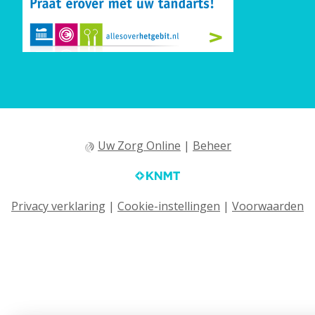
Uw Zorg Online
|
Beheer
Privacy verklaring
|
Cookie-instellingen
|
Voorwaarden