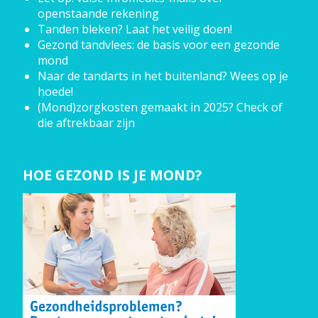
openstaande rekening
Tanden bleken? Laat het veilig doen!
Gezond tandvlees: de basis voor een gezonde
mond
Naar de tandarts in het buitenland? Wees op je
hoede!
(Mond)zorgkosten gemaakt in 2025? Check of
die aftrekbaar zijn
HOE GEZOND IS JE MOND?