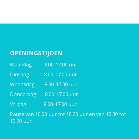
OPENINGSTIJDEN
Maandag 8.00-17.00 uur
Dinsdag 8.00-17.00 uur
Woensdag 8.00-17.00 uur
Donderdag 8.00-17.00 uur
Vrijdag 8.00-17.00 uur
Pauze van 10.00 uur tot 10.20 uur en van 12.30 tot
13.20 uur