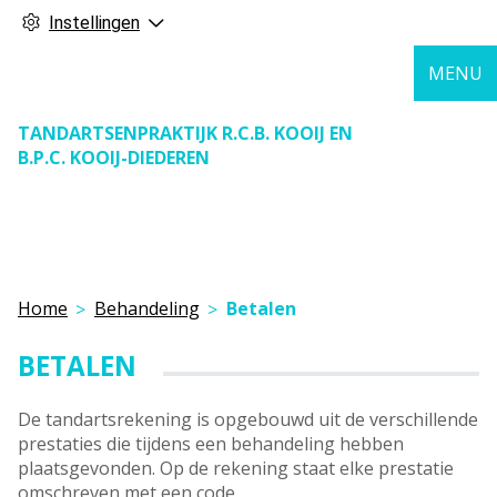
Instellingen
MENU
TANDARTSENPRAKTIJK R.C.B. KOOIJ EN
B.P.C. KOOIJ-DIEDEREN
Home
Behandeling
Betalen
BETALEN
De tandartsrekening is opgebouwd uit de verschillende
prestaties die tijdens een behandeling hebben
plaatsgevonden. Op de rekening staat elke prestatie
omschreven met een code.