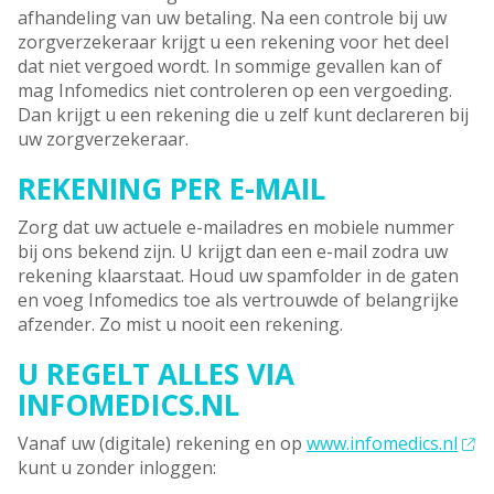
afhandeling van uw betaling. Na een controle bij uw
zorgverzekeraar krijgt u een rekening voor het deel
dat niet vergoed wordt. In sommige gevallen kan of
mag Infomedics niet controleren op een vergoeding.
Dan krijgt u een rekening die u zelf kunt declareren bij
uw zorgverzekeraar.
REKENING PER E-MAIL
Zorg dat uw actuele e-mailadres en mobiele nummer
bij ons bekend zijn. U krijgt dan een e-mail zodra uw
rekening klaarstaat. Houd uw spamfolder in de gaten
en voeg Infomedics toe als vertrouwde of belangrijke
afzender. Zo mist u nooit een rekening.
U REGELT ALLES VIA
INFOMEDICS.NL
Vanaf uw (digitale) rekening en op
www.infomedics.nl
kunt u zonder inloggen: