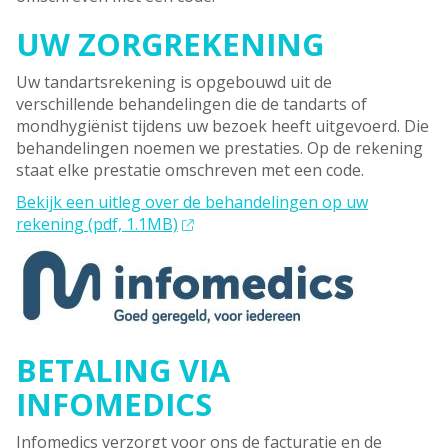
UW ZORGREKENING
Uw tandartsrekening is opgebouwd uit de
verschillende behandelingen die de tandarts of
mondhygiënist tijdens uw bezoek heeft uitgevoerd. Die
behandelingen noemen we prestaties. Op de rekening
staat elke prestatie omschreven met een code.
Bekijk een uitleg over de behandelingen op uw
rekening (pdf, 1.1MB)
BETALING VIA
INFOMEDICS
Infomedics verzorgt voor ons de facturatie en de