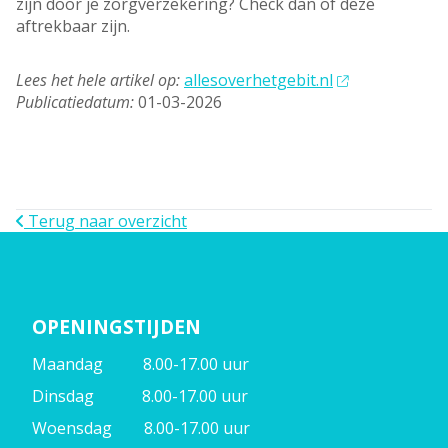
zijn door je zorgverzekering? Check dan of deze
aftrekbaar zijn.
Lees het hele artikel op:
allesoverhetgebit.nl
Publicatiedatum:
01-03-2026
Terug naar overzicht
OPENINGSTIJDEN
Maandag 8.00-17.00 uur
Dinsdag 8.00-17.00 uur
Woensdag 8.00-17.00 uur