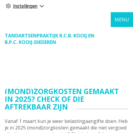
Instellingen
MENU
TANDARTSENPRAKTIJK R.C.B. KOOIJ EN
B.P.C. KOOIJ-DIEDEREN
(MOND)ZORGKOSTEN GEMAAKT
IN 2025? CHECK OF DIE
AFTREKBAAR ZIJN
Vanaf 1 maart kun je weer belastingaangifte doen. Heb
je in 2025 (mond)zorgkosten gemaakt die niet vergoed