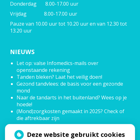
Donderdag 8.00-17.00 uur
Vrijdag 8.00-17.00 uur
Pauze van 10.00 uur tot 10.20 uur en van 12.30 tot
13.20 uur
NIEUWS
Let op: valse Infomedics-mails over
openstaande rekening
Tanden bleken? Laat het veilig doen!
Gezond tandvlees: de basis voor een gezonde
mond
Naar de tandarts in het buitenland? Wees op je
hoede!
(Mond)zorgkosten gemaakt in 2025? Check of
die aftrekbaar zijn
Deze website gebruikt cookies